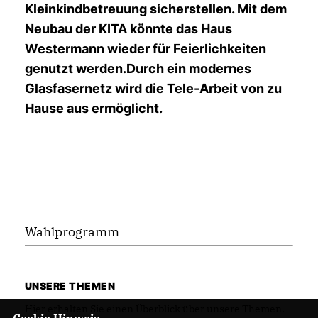
Kleinkindbetreuung sicherstellen. Mit dem
Neubau der KITA könnte das Haus
Westermann wieder für Feierlichkeiten
genutzt werden.Durch ein modernes
Glasfasernetz wird die Tele-Arbeit von zu
Hause aus ermöglicht.
Wahlprogramm
UNSERE THEMEN
Hier erhalten Sie einen Überblick über unsere Themen.