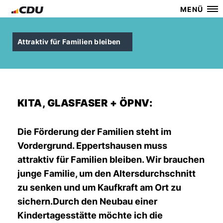
MENÜ
Attraktiv für Familien bleiben
KITA, GLASFASER + ÖPNV:
Die Förderung der Familien steht im
Vordergrund. Eppertshausen muss
attraktiv für Familien bleiben. Wir brauchen
junge Familie, um den Altersdurchschnitt
zu senken und um Kaufkraft am Ort zu
sichern.Durch den Neubau einer
Kindertagesstätte möchte ich die